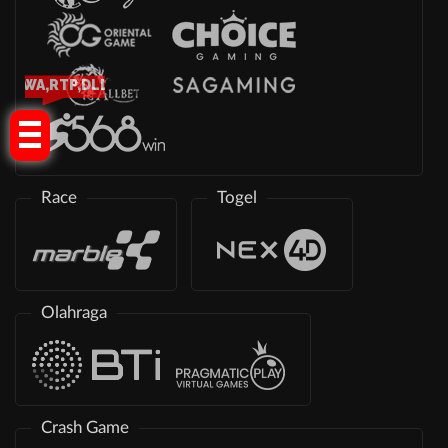
WA,RTP,DLL
Race
Togel
Olahraga
Crash Game