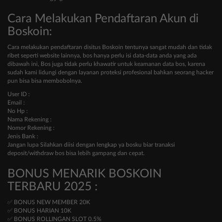
Cara Melakukan Pendaftaran Akun di
Boskoin:
Cara melakukan pendaftaran disitus Boskoin tentunya sangat mudah dan tidak
ribet seperti website lainnya, bos hanya perlu isi data-data anda yang ada
dibawah ini, Bos juga tidak perlu khawatir untuk keamanan data bos, karena
sudah kami lidungi dengan layanan proteksi profesional bahkan seorang hacker
pun bisa bisa membobolnya.
User ID :
Email :
No Hp :
Nama Rekening :
Nomor Rekening :
Jenis Bank :
Jangan lupa Silahkan diisi dengan lengkap ya bosku biar tranaksi
deposit/withdraw bos bisa lebih gampang dan cepat.
BONUS MENARIK BOSKOIN
TERBARU 2025 :
✅ BONUS NEW MEMBER 20K
✅ BONUS HARIAN 10K
✅ BONUS ROLLINGAN SLOT 0.5%