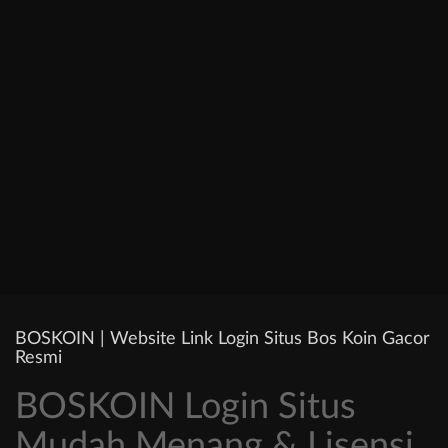
BOSKOIN | Website Link Login Situs Bos Koin Gacor
Resmi
BOSKOIN Login Situs
Mudah Menang & Lisensi