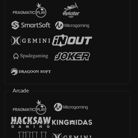
Arcade