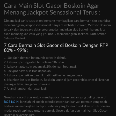
Cara Main Slot Gacor Boskoin Agar
Menang Jackpot Sensasional Terus :
Dimana lagi cari situs slot online yang membagikan cara bermain slot agar bisa
memenangkan jackpot sensasional hanya di website Boskoin, Website Boskoin
terbaik dan tepercaya dafar sekarang dan mainkan slot Boskoin karena kita
akan membagikan cara yang jitu untuk memenangkan Jackpot. Ikuti Arahan
Sebagai Berikut :
7 Cara Bermain Slot Gacor di Boskoin Dengan RTP
80% - 99% ;
1. 10x Spin dengan bet murah terlebih dahulu.
2. Lakukan peningkatan bet selama 20x spin.
3. Lakukan auto spin sebanyak 20x dengan bet tinggi.
4. Jackpot pasti bisa Bos dapatkan.
5. Lakukan penarikan dan nikmati hasil kemenangan besar.
6. Mainkan lagi slot Boskoin, Boskoin Login di jam gacor (bisa chat di livechat
jika ingin tahu jam gacor boskoin).
7. Ulangi langkah dari awal lagi.
Gunakan cara di atas untuk mendapatkan kemenangan yang paling besar di
BOS KOIN
, langkah ini sudah terbukti gacor dan banyak permain yang telah
berhasil memenangkan Jackpot terbesar yang Boskoin sediakan untuk pemain
modal receh tapi mau untung banyak, Segera daftar dan mainkan Slot Gacor
Boskoin sekarang juga.