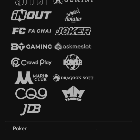
Poker