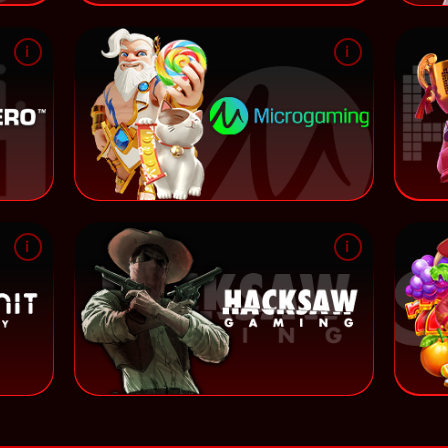
i
i
i
i