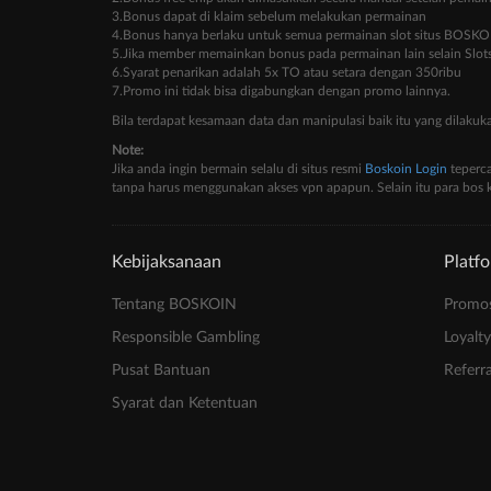
3.Bonus dapat di klaim sebelum melakukan permainan
4.Bonus hanya berlaku untuk semua permainan slot situs BOSKO
5.Jika member memainkan bonus pada permainan lain selain Slo
6.Syarat penarikan adalah 5x TO atau setara dengan 350ribu
7.Promo ini tidak bisa digabungkan dengan promo lainnya.
Bila terdapat kesamaan data dan manipulasi baik itu yang dila
Note:
Jika anda ingin bermain selalu di situs resmi
Boskoin Login
teperca
tanpa harus menggunakan akses vpn apapun. Selain itu para bos k
Kebijaksanaan
Platf
Tentang BOSKOIN
Promos
Responsible Gambling
Loyalty
Pusat Bantuan
Referra
Syarat dan Ketentuan