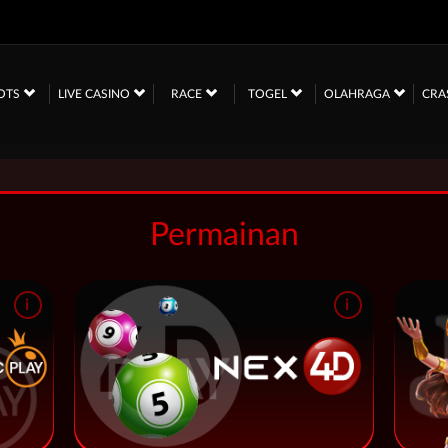
OTS
LIVE CASINO
RACE
TOGEL
OLAHRAGA
CRA
Permainan
i
i