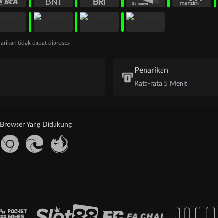
arikan tidak dapat diproses
Penarikan
Rata-rata 5 Menit
Browser Yang Didukung