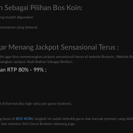
 Sebagai Pilihan Bos Koin:
yang mudah digunakan
permainan yang terkenal
ar Menang Jackpot Sensasional Terus :
slot agar bisa memenangkan jackpot sensasional hanya di website Boskoin, Website B
ngkan Jackpot. Ikuti Arahan Sebagai Berikut :
gan RTP 80% - 99% ;
 di livechat jika ingin tahu jam gacor boskoin).
g besar di
BOS KOIN
, langkah ini sudah terbukti gacor dan banyak permain yang te
 dan mainkan Slot Gacor Boskoin sekarang juga.