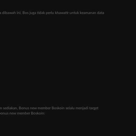
a dibawah ini, Bos juga tidak perlu khawatir untuk keamanan data
in sediakan, Bonus new member Boskoin selalu menjadi target
im bonus new member Boskoin: