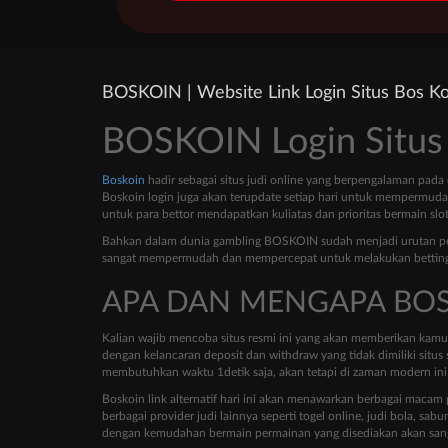
BOSKOIN | Website Link Login Situs Bos K
BOSKOIN Login Situs
Boskoin
hadir sebagai situs judi online yang berpengalaman pada
Boskoin login juga akan terupdate setiap hari untuk mempermudah
untuk para bettor mendapatkan kuliatas dan prioritas bermain s
Bahkan dalam dunia gambling BOSKOIN sudah menjadi urutan perta
sangat mempermudah dan mempercepat untuk melakukan bettingan 
APA DAN MENGAPA BOS
Kalian wajib mencoba situs resmi ini yang akan memberikan kamu 
dengan kelancaran deposit dan withdraw yang tidak dimiliki situs
membutuhkan waktu 1detik saja, akan tetapi di zaman modern ini
Boskoin link alternatif hari ini akan menawarkan berbagai maca
berbagai provider judi lainnya seperti togel online, judi bola,
dengan kemudahan bermain permainan yang disediakan akan sanga