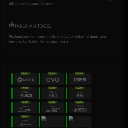
pilihan variasi game terbanyak
TARUHAN TOGEL
Platform togel yang menarik dari perusahan terbaik di dunia yang
menawarkan hadiah kemenangan besar