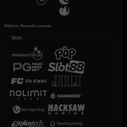
Platform Penyedia Layanan
Slots