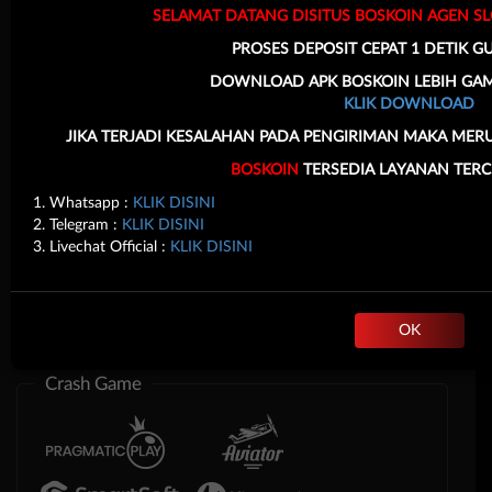
SELAMAT DATANG DISITUS BOSKOIN AGEN S
PROSES DEPOSIT CEPAT 1 DETIK 
DOWNLOAD APK BOSKOIN LEBIH GA
KLIK DOWNLOAD
Race
Togel
JIKA TERJADI KESALAHAN PADA PENGIRIMAN MAKA MER
BOSKOIN
TERSEDIA LAYANAN TERC
1. Whatsapp :
KLIK DISINI
2. Telegram :
KLIK DISINI
3. Livechat Official :
KLIK DISINI
Olahraga
OK
Crash Game