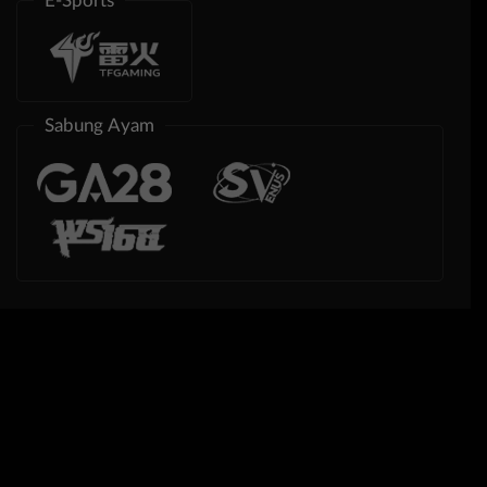
E-Sports
Sabung Ayam