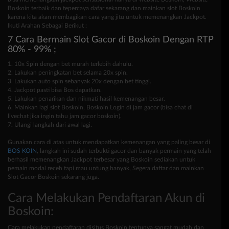
Boskoin terbaik dan tepercaya dafar sekarang dan mainkan slot Boskoin
karena kita akan membagikan cara yang jitu untuk memenangkan Jackpot.
Ikuti Arahan Sebagai Berikut :
7 Cara Bermain Slot Gacor di Boskoin Dengan RTP
80% - 99% ;
1. 10x Spin dengan bet murah terlebih dahulu.
2. Lakukan peningkatan bet selama 20x spin.
3. Lakukan auto spin sebanyak 20x dengan bet tinggi.
4. Jackpot pasti bisa Bos dapatkan.
5. Lakukan penarikan dan nikmati hasil kemenangan besar.
6. Mainkan lagi slot Boskoin, Boskoin Login di jam gacor (bisa chat di
livechat jika ingin tahu jam gacor boskoin).
7. Ulangi langkah dari awal lagi.
Gunakan cara di atas untuk mendapatkan kemenangan yang paling besar di
BOS KOIN
, langkah ini sudah terbukti gacor dan banyak permain yang telah
berhasil memenangkan Jackpot terbesar yang Boskoin sediakan untuk
pemain modal receh tapi mau untung banyak, Segera daftar dan mainkan
Slot Gacor Boskoin sekarang juga.
Cara Melakukan Pendaftaran Akun di
Boskoin:
Cara melakukan pendaftaran disitus Boskoin tentunya sangat mudah dan