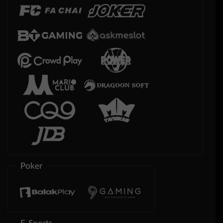
Poker