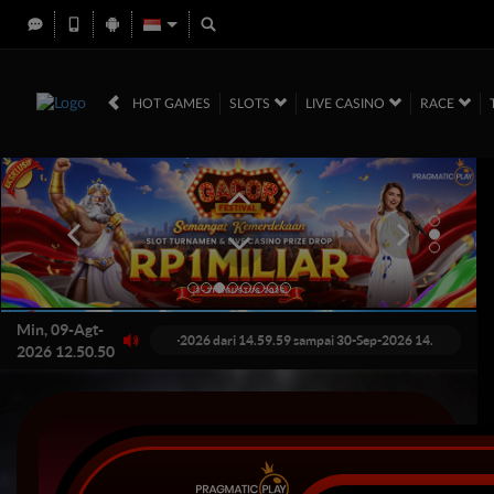
HOT GAMES
SLOTS
LIVE CASINO
RACE
Min, 09-Agt-
rtual Sports pada 30-Jun-2026 dari 14.59.59 sampai 30-Sep-2026 14.59.59. Selama w
2026 12.50.50